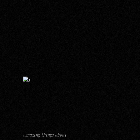
Amazing things about