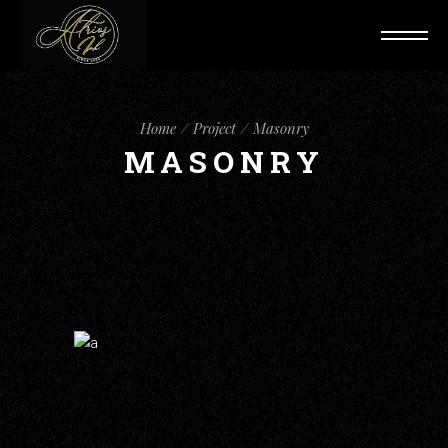
Home
Project
Masonry
MASONRY